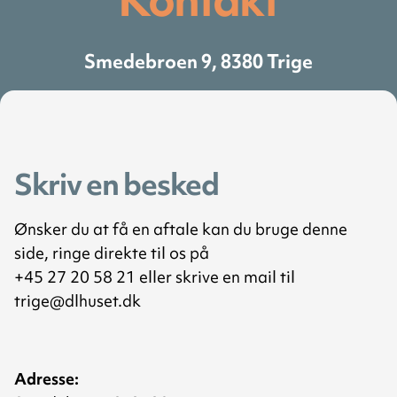
Smedebroen 9, 8380 Trige
Skriv en besked
Ønsker du at få en aftale kan du bruge denne
side, ringe direkte til os på
+45 27 20 58 21
eller skrive en mail til
trige@dlhuset.dk
Adresse: