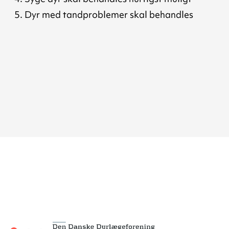
Dyr med tandproblemer skal behandles