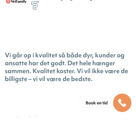
Vi går op i kvalitet så både dyr, kunder og
ansatte har det godt. Det hele hænger
sammen. Kvalitet koster. Vi vil ikke være de
billigste – vi vil være de bedste.
Privatlivspolitik