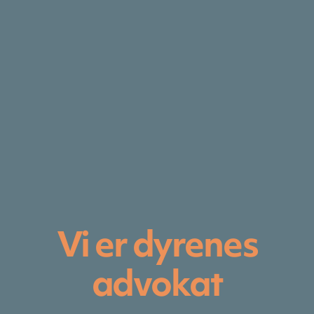
Vi er dyrenes
advokat