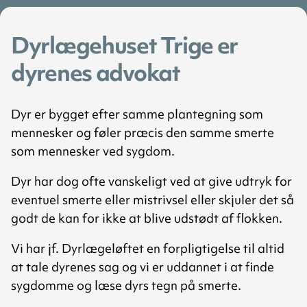
Dyrlægehuset Trige er
dyrenes advokat
Dyr er bygget efter samme plantegning som
mennesker og føler præcis den samme smerte
som mennesker ved sygdom.
Dyr har dog ofte vanskeligt ved at give udtryk for
eventuel smerte eller mistrivsel eller skjuler det så
godt de kan for ikke at blive udstødt af flokken.
Vi har jf. Dyrlægeløftet en forpligtigelse til altid
at tale dyrenes sag og vi er uddannet i at finde
sygdomme og læse dyrs tegn på smerte.