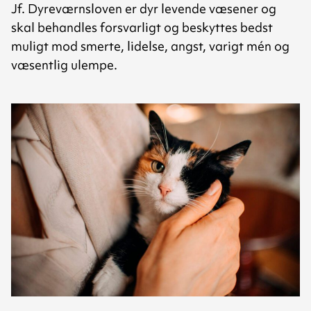
Jf. Dyreværnsloven er dyr levende væsener og
skal behandles forsvarligt og beskyttes bedst
muligt mod smerte, lidelse, angst, varigt mén og
væsentlig ulempe.